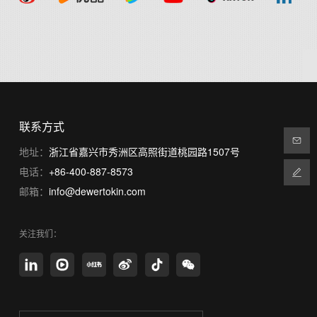
联系方式
地址：
浙江省嘉兴市秀洲区高照街道桃园路1507号
电话：
+86-400-887-8573
邮箱：
info@dewertokin.com
关注我们：