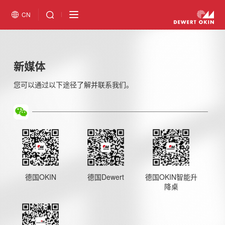
CN
新媒体
您可以通过以下途径了解并联系我们。
德国OKIN
德国Dewert
德国OKIN智能升
降桌