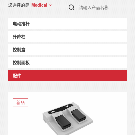
Medical
您选择的是
电动推杆
升降柱
控制盒
控制面板
配件
新品