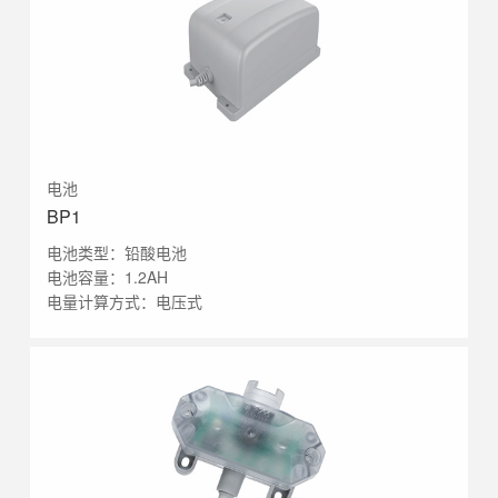
电池
BP1
电池类型：铅酸电池
电池容量：1.2AH
电量计算方式：电压式