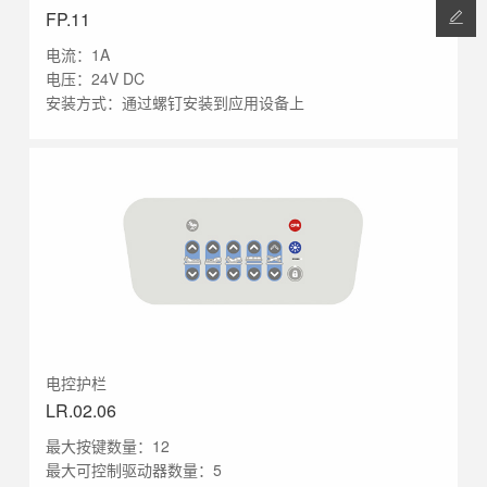
FP.11
电流：1A
电压：24V DC
安装方式：通过螺钉安装到应用设备上
电控护栏
LR.02.06
最大按键数量：12
最大可控制驱动器数量：5