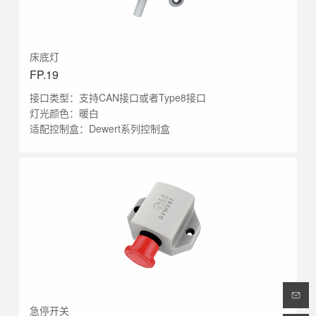
床底灯
FP.19
接口类型：支持CAN接口或者Type8接口
灯光颜色：暖白
适配控制盒：Dewert系列控制盒
急停开关