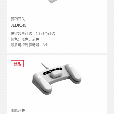
脚踏开关
JLDK.45
按键数量可选：2个/4个可选
颜色：黑色、灰色
最多可控制驱动器：3个
新品
脚踏开关