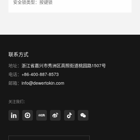
安全锁类型：按键锁
联系方式
地址：
浙江省嘉兴市秀洲区高照街道桃园路1507号
电话：
+86-400-887-8573
邮箱：
info@dewertokin.com
关注我们：