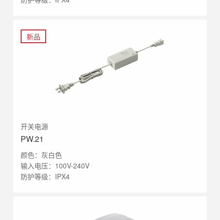
新品
开关电源
PW.21
颜色：灰白色
输入电压：100V-240V
防护等级：IPX4