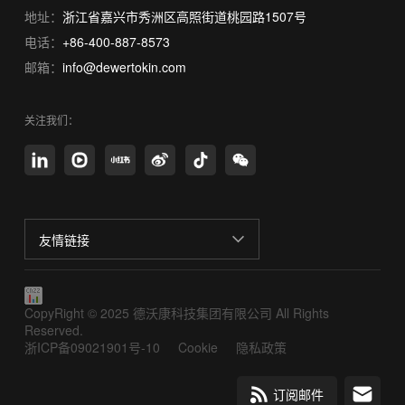
地址：
浙江省嘉兴市秀洲区高照街道桃园路1507号
电话：
+86-400-887-8573
邮箱：
info@dewertokin.com
关注我们：
友情链接
CopyRight © 2025 德沃康科技集团有限公司 All Rights
Reserved.
浙ICP备09021901号-10
Cookie
隐私政策
订阅邮件