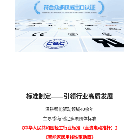
标准制定——引领行业高质发展
深耕智能驱动领域40余年
主导/参与制定多项团体标准
《中华人民共和国轻工行业标准
（直流电动推杆）》
《智能家居用线性驱动器》