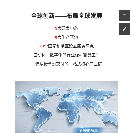
全球创新——布局全球发展
5
大研发中心
6
大生产基地
28
个国家和地区设立服务网点
自动化、数字化的行业标杆智慧工厂
打造从接单到交付的一站式核心产业链