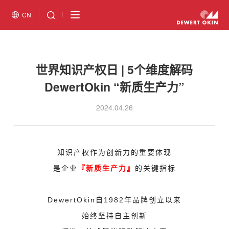
CN
世界知识产权日 | 5个维度解码
DewertOkin “新质生产力”
2024.04.26
知识产权作为创新力的重要体现
是企业
『新质生产力』
的关键指标
DewertOkin自1982年品牌创立以来
始终坚持自主创新