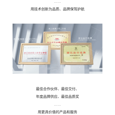
……
用技术创新为品质、品牌保驾护航
最佳合作伙伴、最佳交付、
年度品牌供应、最佳品质奖
……
用更具价值的产品和服务