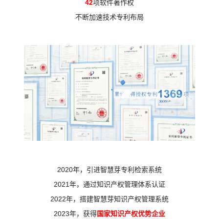
42
项软件著作权
不断加速技术专利布局
2020年，引进智慧芽专利检索系统
2021年，通过知识产权管理体系认证
2022年，搭建智慧芽知识产权管理系统
2023年，获得
国家知识产权优势企业