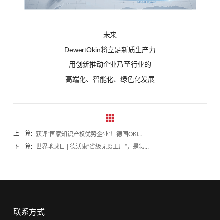
未来
DewertOkin将立足新质生产力
用创新推动企业乃至行业的
高端化、智能化、绿色化发展
上一篇:
获评“国家知识产权优势企业”！德国OKI...
下一篇:
世界地球日 | 德沃康“省级无废工厂”，是怎...
联系方式