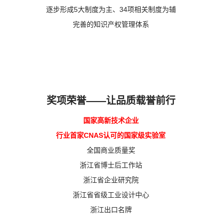
逐步形成5大制度为主、34项相关制度为辅
完善的知识产权管理体系
奖项荣誉——让品质载誉前行
国家高新技术企业
行业首家CNAS认可的国家级实验室
全国商业质量奖
浙江省博士后工作站
浙江省企业研究院
浙江省省级工业设计中心
浙江出口名牌