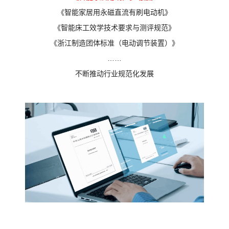
《智能家居用永磁直流有刷电动机》
《智能床工效学技术要求与测评规范》
《浙江制造团体标准（电动调节装置）》
……
不断推动行业规范化发展