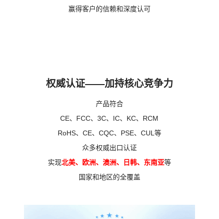
赢得客户的信赖和深度认可
权威认证——加持核心竞争力
产品符合
CE、FCC、3C、IC、KC、RCM
RoHS、CE、CQC、PSE、CUL等
众多权威出口认证
实现
北美、欧洲、澳洲、日韩、东南亚
等
国家和地区的全覆盖