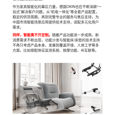
作为家具智能化的幕后力量，德国OKIN也在不断深耕“一
站式”解决客户问题，从“机电一体化”等全套产品配置，
稳定的供货周期，再到完整专业的服务与售后支持，为
中国市场智能场景应用提供技术支持，适配多元化用户
需求。
同样，智能离不开定制。
随着产品功能进一步成熟，新
消费需求不断出现，功能沙发与智能床/床垫的技术支持
不再只考虑产品本身，发展到覆盖环境、人体工学等多
方面，比如搭配体征监测系统、按摩功能、AI互联等。