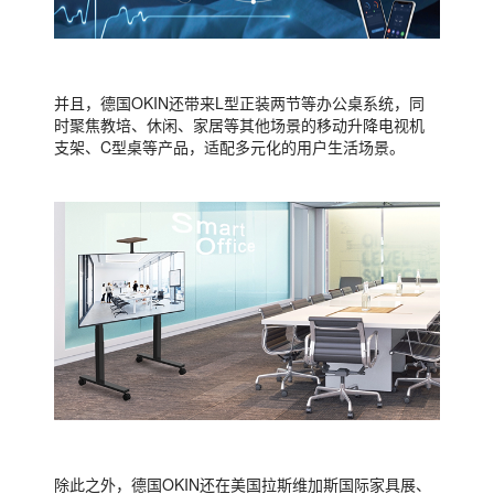
并且，德国OKIN还带来L型正装两节等办公桌系统，同
时聚焦教培、休闲、家居等其他场景的移动升降电视机
支架、C型桌等产品，适配多元化的用户生活场景。
除此之外，德国OKIN还在美国拉斯维加斯国际家具展、