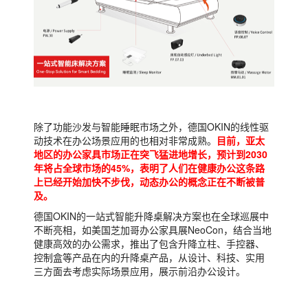
除了功能沙发与智能睡眠市场之外，德国OKIN的线性驱
动技术在办公场景应用的也相对非常成熟。
目前，亚太
地区的办公家具市场正在突飞猛进地增长，预计到2030
年将占全球市场的45%，表明了人们在健康办公这条路
上已经开始加快不步伐，动态办公的概念正在不断被普
及。
德国OKIN的一站式智能升降桌解决方案也在全球巡展中
不断亮相，如美国芝加哥办公家具展NeoCon，结合当地
健康高效的办公需求，推出了包含升降立柱、手控器、
控制盒等产品在内的升降桌产品，从设计、科技、实用
三方面去考虑实际场景应用，展示前沿办公设计。