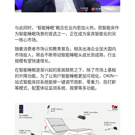
与此同时，“智能睡眠”概念在业内愈加火热，而智能床作
为智能睡眠场景的首选之一，正在成为家具智能化的另
一核心市场。
随着消费者市场认知教育普及，相关出海企业加大国内
市场投入，将会不断带动智能睡眠从成长到成熟，行业
规模有望快速增长。
在智能睡眠逐渐兴起的家居趋势之下，除了市场上基础
的升降功能，为了让用户智能睡眠更加可视化，OKIN一
站式智能床控系统能够一键调节观影、零重力、防打鼾
等模式，配置体征监测系统、按摩等多功能。