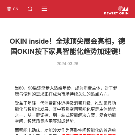
CN
OKIN inside！全球顶尖展会亮相，德
国OKIN按下家具智能化趋势加速键！
2024.03.26
当80、90后逐渐步入适婚年龄，成为消费主体，对于健
康与便利的需求正在成为市场持续关注的热点方向。
受益于年轻一代消费群体追捧及消费升级，推动家具功
能化与智能化发展，其中客卧空间智能化更是主体趋势
之一，从一键调控，到一站式智能解决方案，复合功能
空间、智慧场景应用等渐成趋势。
而智能电动床、功能沙发作为客卧空间智能化的首选单