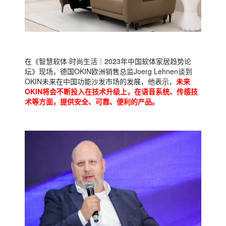
在《智慧软体·时尚生活｜2023年中国软体家居趋势论
坛》现场，德国OKIN欧洲销售总监Joerg Lehnen谈到
OKIN未来在中国功能沙发市场的发展，他表示，
未来
OKIN将会不断投入在技术升级上，在语音系统、传感技
术等方面，提供安全、可靠、便利的产品。