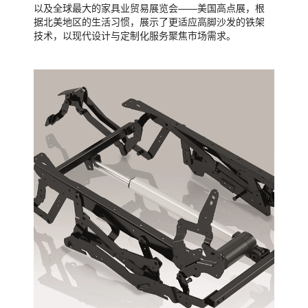
以及全球最大的家具业贸易展览会——美国高点展，根
据北美地区的生活习惯，展示了更适应高脚沙发的铁架
技术，以现代设计与定制化服务聚焦市场需求。