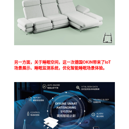
另一方面，关于睡眠空间，这一次德国OKIN带来了IoT
场景展示、睡眠监测系统，优化智能睡眠场景体验。