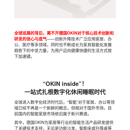
全球巡展的背后，离不开德国OKIN对于核心技术创新和
研发的信心与底气
——创新升降技术广泛应用家居、办
公、医疗等多领域，同时也不断成长为家具智能化发展
趋势下的中坚力量，为用户迈向健康快捷的生活方式按
下加速键。
“OKIN inside”！
一站式扎根数字化休闲睡眠时代
全球进入数字化经济时代后，“智能”对于家居、办公等领
域已经不再是一个新鲜的概念，但相对于国外市场，目
前国内的智能家居市场依旧属于新兴赛道。
其中，德国OKIN为家居等行业的智能生活产品研发提供
了关键技术支持，无论是功能沙发、智能床或升降桌等