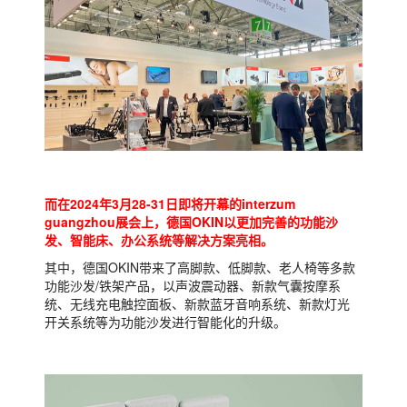
而在2024年3月28-31日即将开幕的interzum
guangzhou展会上，德国OKIN以更加完善的功能沙
发、智能床、办公系统等解决方案亮相。
其中，德国OKIN带来了高脚款、低脚款、老人椅等多款
功能沙发/铁架产品，以声波震动器、新款气囊按摩系
统、无线充电触控面板、新款蓝牙音响系统、新款灯光
开关系统等为功能沙发进行智能化的升级。