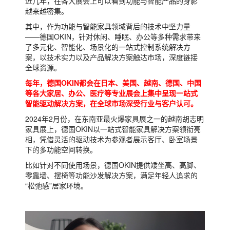
近几年，在各大展会上可以看到功能与智能产品的身影
越来越密集。
其中，作为功能与智能家具领域背后的技术中坚力量
——德国OKIN，针对休闲、睡眠、办公等多种需求带来
了多元化、智能化、场景化的一站式控制系统解决方
案，以技术实力以及产品解决方案触达市场，深度链接
全球资源。
每年，德国OKIN都会在日本、美国、越南、德国、中国
等各大家居、办公、医疗等专业展会上集中呈现一站式
智能驱动解决方案，在全球市场深受行业与客户认可。
2024年2月份，在东南亚最火爆家具展之一的越南胡志明
家具展上，德国OKIN以一站式智能家具解决方案领衔亮
相，凭借灵活的驱动技术为参观者展示客厅、卧室场景
下的多功能空间转换。
比如针对不同使用场景，德国OKIN提供矮坐高、高脚、
零靠墙、摆椅等功能沙发解决方案，满足年轻人追求的
“松弛感”居家环境。