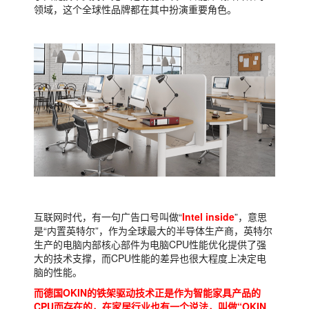
领域，这个全球性品牌都在其中扮演重要角色。
互联网时代，有一句广告口号叫做“
Intel inside
”，意思
是“内置英特尔”，作为全球最大的半导体生产商，英特尔
生产的电脑内部核心部件为电脑CPU性能优化提供了强
大的技术支撑，而CPU性能的差异也很大程度上决定电
脑的性能。
而德国OKIN的铁架驱动技术正是作为智能家具产品的
CPU而存在的，在家居行业也有一个说法，叫做“OKIN