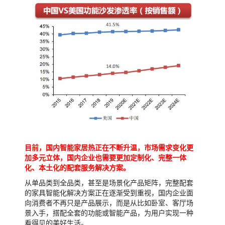
目前，国内智能家居热正在不断升温，市场需求变化更
加多元立体，国内企业也需要更加定制化、完整一体
化、本土化的配套服务解决方案。
从单品类到全品类，甚至是场景化产品矩阵，完整配套
的家具智能化解决方案正在逐渐受到重视，国内企业面
向消费者不再只是产品展示，而是从比如卧室、客厅场
景入手，搭配全套的功能或智能产品，为用户实现一种
看得见的美好生活。